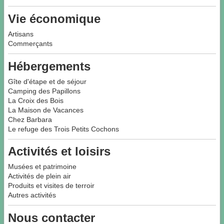
Vie économique
Artisans
Commerçants
Hébergements
Gîte d'étape et de séjour
Camping des Papillons
La Croix des Bois
La Maison de Vacances
Chez Barbara
Le refuge des Trois Petits Cochons
Activités et loisirs
Musées et patrimoine
Activités de plein air
Produits et visites de terroir
Autres activités
Nous contacter