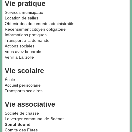
Vie pratique
Services municipaux
Location de salles
Obtenir des documents administratifs
Recensement citoyen obligatoire
Informations pratiques
Transport à la demande
Actions sociales
Vous avez la parole
Venir à Lalizolle
Vie scolaire
École
Accueil périscolaire
Transports scolaires
Vie associative
Société de chasse
Le verger communal de Boënat
Spiral Sound
Comité des Fêtes